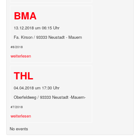
BMA
13.12.2018 um 06:15 Uhr
Fa. Kirson / 93333 Neustadt - Mauern
#8/2018
weiterlesen
THL
04.04.2018 um 17:30 Uhr
Oberfeldweg / 93333 Neustadt -Mauern-
#7/2018
weiterlesen
No events